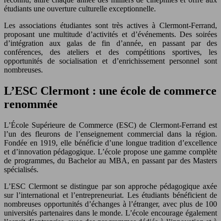
étudiants une ouverture culturelle exceptionnelle.
Les associations étudiantes sont très actives à Clermont-Ferrand,
proposant une multitude d’activités et d’événements. Des soirées
d’intégration aux galas de fin d’année, en passant par des
conférences, des ateliers et des compétitions sportives, les
opportunités de socialisation et d’enrichissement personnel sont
nombreuses.
L’ESC Clermont : une école de commerce
renommée
L’École Supérieure de Commerce (ESC) de Clermont-Ferrand est
l’un des fleurons de l’enseignement commercial dans la région.
Fondée en 1919, elle bénéficie d’une longue tradition d’excellence
et d’innovation pédagogique. L’école propose une gamme complète
de programmes, du Bachelor au MBA, en passant par des Masters
spécialisés.
L’ESC Clermont se distingue par son approche pédagogique axée
sur l’international et l’entrepreneuriat. Les étudiants bénéficient de
nombreuses opportunités d’échanges à l’étranger, avec plus de 100
universités partenaires dans le monde. L’école encourage également