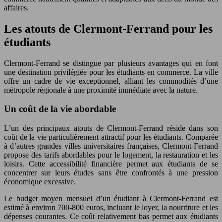
affaires.
Les atouts de Clermont-Ferrand pour les
étudiants
Clermont-Ferrand se distingue par plusieurs avantages qui en font
une destination privilégiée pour les étudiants en commerce. La ville
offre un cadre de vie exceptionnel, alliant les commodités d’une
métropole régionale à une proximité immédiate avec la nature.
Un coût de la vie abordable
L’un des principaux atouts de Clermont-Ferrand réside dans son
coût de la vie particulièrement attractif pour les étudiants. Comparée
à d’autres grandes villes universitaires françaises, Clermont-Ferrand
propose des tarifs abordables pour le logement, la restauration et les
loisirs. Cette accessibilité financière permet aux étudiants de se
concentrer sur leurs études sans être confrontés à une pression
économique excessive.
Le budget moyen mensuel d’un étudiant à Clermont-Ferrand est
estimé à environ 700-800 euros, incluant le loyer, la nourriture et les
dépenses courantes. Ce coût relativement bas permet aux étudiants