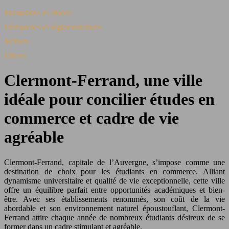
Formations et études
Démarches et règlementations
Métiers
Divers
Clermont-Ferrand, une ville
idéale pour concilier études en
commerce et cadre de vie
agréable
Clermont-Ferrand, capitale de l’Auvergne, s’impose comme une
destination de choix pour les étudiants en commerce. Alliant
dynamisme universitaire et qualité de vie exceptionnelle, cette ville
offre un équilibre parfait entre opportunités académiques et bien-
être. Avec ses établissements renommés, son coût de la vie
abordable et son environnement naturel époustouflant, Clermont-
Ferrand attire chaque année de nombreux étudiants désireux de se
former dans un cadre stimulant et agréable.