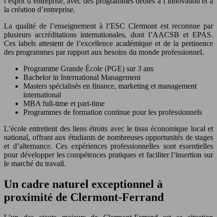
l’esprit d’entreprise, avec des programmes dédiés à l’innovation et à
la création d’entreprise.
La qualité de l’enseignement à l’ESC Clermont est reconnue par
plusieurs accréditations internationales, dont l’AACSB et EPAS.
Ces labels attestent de l’excellence académique et de la pertinence
des programmes par rapport aux besoins du monde professionnel.
Programme Grande École (PGE) sur 3 ans
Bachelor in International Management
Masters spécialisés en finance, marketing et management
international
MBA full-time et part-time
Programmes de formation continue pour les professionnels
L’école entretient des liens étroits avec le tissu économique local et
national, offrant aux étudiants de nombreuses opportunités de stages
et d’alternance. Ces expériences professionnelles sont essentielles
pour développer les compétences pratiques et faciliter l’insertion sur
le marché du travail.
Un cadre naturel exceptionnel à
proximité de Clermont-Ferrand