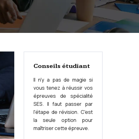
Conseils étudiant
Il n'y a pas de magie si
vous tenez à réussir vos
épreuves de spécialité
SES. Il faut passer par
l'étape de révision. C'est
la seule option pour
maîtriser cette épreuve.