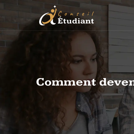
Comment devenir