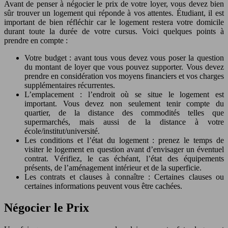
Avant de penser à négocier le prix de votre loyer, vous devez bien
sûr trouver un logement qui réponde à vos attentes. Étudiant, il est
important de bien réfléchir car le logement restera votre domicile
durant toute la durée de votre cursus. Voici quelques points à
prendre en compte :
Votre budget : avant tous vous devez vous poser la question
du montant de loyer que vous pouvez supporter. Vous devez
prendre en considération vos moyens financiers et vos charges
supplémentaires récurrentes.
L’emplacement : l’endroit où se situe le logement est
important. Vous devez non seulement tenir compte du
quartier, de la distance des commodités telles que
supermarchés, mais aussi de la distance à votre
école/institut/université.
Les conditions et l’état du logement : prenez le temps de
visiter le logement en question avant d’envisager un éventuel
contrat. Vérifiez, le cas échéant, l’état des équipements
présents, de l’aménagement intérieur et de la superficie.
Les contrats et clauses à connaître : Certaines clauses ou
certaines informations peuvent vous être cachées.
Négocier le Prix