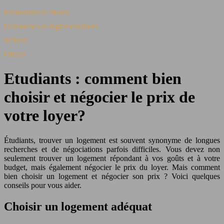
Formations et études
Démarches et règlementations
Métiers
Divers
Etudiants : comment bien
choisir et négocier le prix de
votre loyer?
Étudiants, trouver un logement est souvent synonyme de longues
recherches et de négociations parfois difficiles. Vous devez non
seulement trouver un logement répondant à vos goûts et à votre
budget, mais également négocier le prix du loyer. Mais comment
bien choisir un logement et négocier son prix ? Voici quelques
conseils pour vous aider.
Choisir un logement adéquat