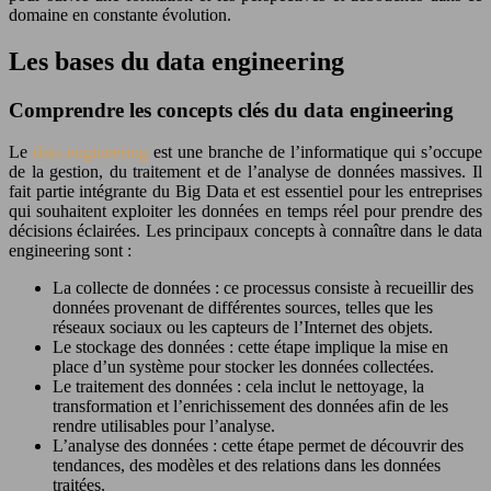
domaine en constante évolution.
Les bases du data engineering
Comprendre les concepts clés du data engineering
Le
data engineering
est une branche de l’informatique qui s’occupe
de la gestion, du traitement et de l’analyse de données massives. Il
fait partie intégrante du Big Data et est essentiel pour les entreprises
qui souhaitent exploiter les données en temps réel pour prendre des
décisions éclairées. Les principaux concepts à connaître dans le data
engineering sont :
La collecte de données : ce processus consiste à recueillir des
données provenant de différentes sources, telles que les
réseaux sociaux ou les capteurs de l’Internet des objets.
Le stockage des données : cette étape implique la mise en
place d’un système pour stocker les données collectées.
Le traitement des données : cela inclut le nettoyage, la
transformation et l’enrichissement des données afin de les
rendre utilisables pour l’analyse.
L’analyse des données : cette étape permet de découvrir des
tendances, des modèles et des relations dans les données
traitées.