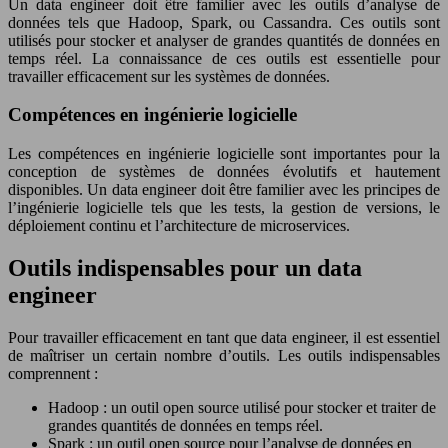
Un data engineer doit être familier avec les outils d’analyse de
données tels que Hadoop, Spark, ou Cassandra. Ces outils sont
utilisés pour stocker et analyser de grandes quantités de données en
temps réel. La connaissance de ces outils est essentielle pour
travailler efficacement sur les systèmes de données.
Compétences en ingénierie logicielle
Les compétences en ingénierie logicielle sont importantes pour la
conception de systèmes de données évolutifs et hautement
disponibles. Un data engineer doit être familier avec les principes de
l’ingénierie logicielle tels que les tests, la gestion de versions, le
déploiement continu et l’architecture de microservices.
Outils indispensables pour un data
engineer
Pour travailler efficacement en tant que data engineer, il est essentiel
de maîtriser un certain nombre d’outils. Les outils indispensables
comprennent :
Hadoop : un outil open source utilisé pour stocker et traiter de
grandes quantités de données en temps réel.
Spark : un outil open source pour l’analyse de données en