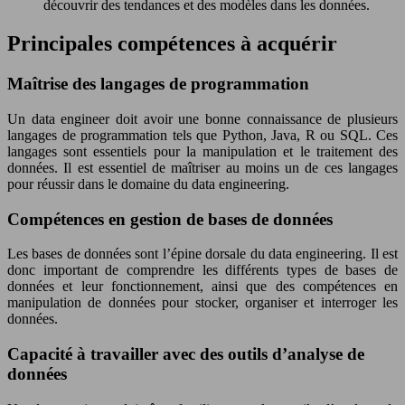
découvrir des tendances et des modèles dans les données.
Principales compétences à acquérir
Maîtrise des langages de programmation
Un data engineer doit avoir une bonne connaissance de plusieurs
langages de programmation tels que Python, Java, R ou SQL. Ces
langages sont essentiels pour la manipulation et le traitement des
données. Il est essentiel de maîtriser au moins un de ces langages
pour réussir dans le domaine du data engineering.
Compétences en gestion de bases de données
Les bases de données sont l’épine dorsale du data engineering. Il est
donc important de comprendre les différents types de bases de
données et leur fonctionnement, ainsi que des compétences en
manipulation de données pour stocker, organiser et interroger les
données.
Capacité à travailler avec des outils d’analyse de
données