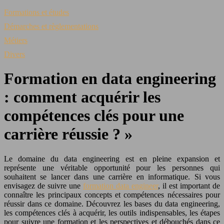
Formations et études
Démarches et règlementations
Métiers
Divers
Formation en data engineering
: comment acquérir les
compétences clés pour une
carrière réussie ? »
Le domaine du data engineering est en pleine expansion et
représente une véritable opportunité pour les personnes qui
souhaitent se lancer dans une carrière en informatique. Si vous
envisagez de suivre une
formation data engineer
, il est important de
connaître les principaux concepts et compétences nécessaires pour
réussir dans ce domaine. Découvrez les bases du data engineering,
les compétences clés à acquérir, les outils indispensables, les étapes
pour suivre une formation et les perspectives et débouchés dans ce