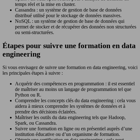
temps réel et la mise en cluster.
Cassandra : un système de gestion de base de données
distribué utilisé pour le stockage de données massives.
NoSQL : un système de gestion de base de données qui
permet de stocker et de récupérer des données non structurées
ou semi-structurées.
Étapes pour suivre une formation en data
engineering
Si vous envisagez de suivre une formation en data engineering, voici
les principales étapes à suivre :
Acquérir des compétences en programmation : il est essentiel
de maîtriser au moins un langage de programmation tel que
Python ou R.
Comprendre les concepts clés du data engineering : cela vous
aidera à mieux comprendre les systèmes de données et à
prendre des décisions éclairées.
Maîtriser les outils du data engineering tels que Hadoop,
Spark, ou Cassandra.
Suivre une formation en ligne ou en présentiel auprès d’une
institution éducative ou d’un organisme de formation.
Obtenir une certification en data engineering : cela peut