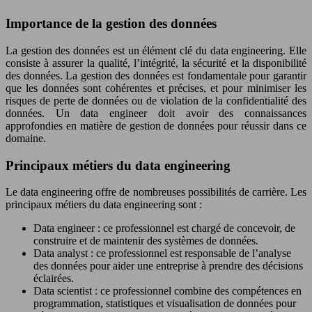
Importance de la gestion des données
La gestion des données est un élément clé du data engineering. Elle
consiste à assurer la qualité, l’intégrité, la sécurité et la disponibilité
des données. La gestion des données est fondamentale pour garantir
que les données sont cohérentes et précises, et pour minimiser les
risques de perte de données ou de violation de la confidentialité des
données. Un data engineer doit avoir des connaissances
approfondies en matière de gestion de données pour réussir dans ce
domaine.
Principaux métiers du data engineering
Le data engineering offre de nombreuses possibilités de carrière. Les
principaux métiers du data engineering sont :
Data engineer : ce professionnel est chargé de concevoir, de
construire et de maintenir des systèmes de données.
Data analyst : ce professionnel est responsable de l’analyse
des données pour aider une entreprise à prendre des décisions
éclairées.
Data scientist : ce professionnel combine des compétences en
programmation, statistiques et visualisation de données pour