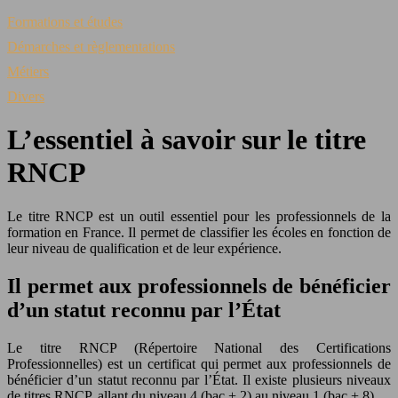
Formations et études
Démarches et règlementations
Métiers
Divers
L’essentiel à savoir sur le titre
RNCP
Le titre RNCP est un outil essentiel pour les professionnels de la
formation en France. Il permet de classifier les écoles en fonction de
leur niveau de qualification et de leur expérience.
Il permet aux professionnels de bénéficier
d’un statut reconnu par l’État
Le titre RNCP (Répertoire National des Certifications
Professionnelles) est un certificat qui permet aux professionnels de
bénéficier d’un statut reconnu par l’État. Il existe plusieurs niveaux
de titres RNCP, allant du niveau 4 (bac + 2) au niveau 1 (bac + 8).