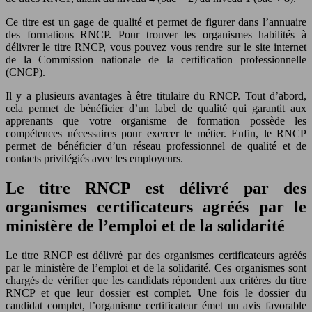
Ce titre est un gage de qualité et permet de figurer dans l’annuaire
des formations RNCP. Pour trouver les organismes habilités à
délivrer le titre RNCP, vous pouvez vous rendre sur le site internet
de la Commission nationale de la certification professionnelle
(CNCP).
Il y a plusieurs avantages à être titulaire du RNCP. Tout d’abord,
cela permet de bénéficier d’un label de qualité qui garantit aux
apprenants que votre organisme de formation possède les
compétences nécessaires pour exercer le métier. Enfin, le RNCP
permet de bénéficier d’un réseau professionnel de qualité et de
contacts privilégiés avec les employeurs.
Le titre RNCP est délivré par des
organismes certificateurs agréés par le
ministère de l’emploi et de la solidarité
Le titre RNCP est délivré par des organismes certificateurs agréés
par le ministère de l’emploi et de la solidarité. Ces organismes sont
chargés de vérifier que les candidats répondent aux critères du titre
RNCP et que leur dossier est complet. Une fois le dossier du
candidat complet, l’organisme certificateur émet un avis favorable