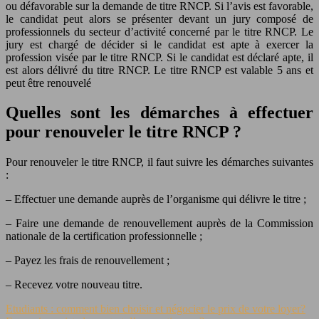
ou défavorable sur la demande de titre RNCP. Si l’avis est favorable,
le candidat peut alors se présenter devant un jury composé de
professionnels du secteur d’activité concerné par le titre RNCP. Le
jury est chargé de décider si le candidat est apte à exercer la
profession visée par le titre RNCP. Si le candidat est déclaré apte, il
est alors délivré du titre RNCP. Le titre RNCP est valable 5 ans et
peut être renouvelé
Quelles sont les démarches à effectuer
pour renouveler le titre RNCP ?
Pour renouveler le titre RNCP, il faut suivre les démarches suivantes
:
– Effectuer une demande auprès de l’organisme qui délivre le titre ;
– Faire une demande de renouvellement auprès de la Commission
nationale de la certification professionnelle ;
– Payez les frais de renouvellement ;
– Recevez votre nouveau titre.
Etudiants : comment bien choisir et négocier le prix de votre loyer?